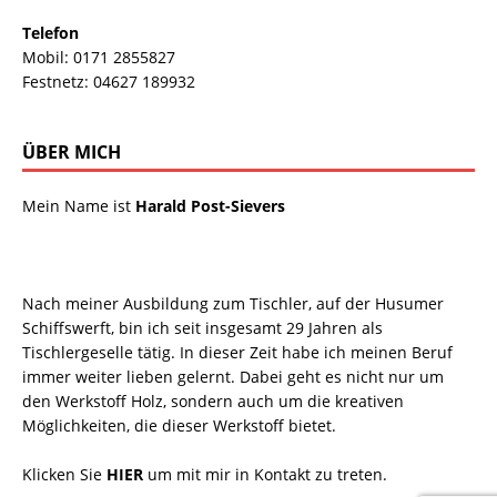
Telefon
Mobil: 0171 2855827
Festnetz: 04627 189932
ÜBER MICH
Mein Name ist
Harald Post-Sievers
Nach meiner Ausbildung zum Tischler, auf der Husumer
Schiffswerft, bin ich seit insgesamt 29 Jahren als
Tischlergeselle tätig. In dieser Zeit habe ich meinen Beruf
immer weiter lieben gelernt. Dabei geht es nicht nur um
den Werkstoff Holz, sondern auch um die kreativen
Möglichkeiten, die dieser Werkstoff bietet.
Klicken Sie
HIER
um mit mir in Kontakt zu treten.