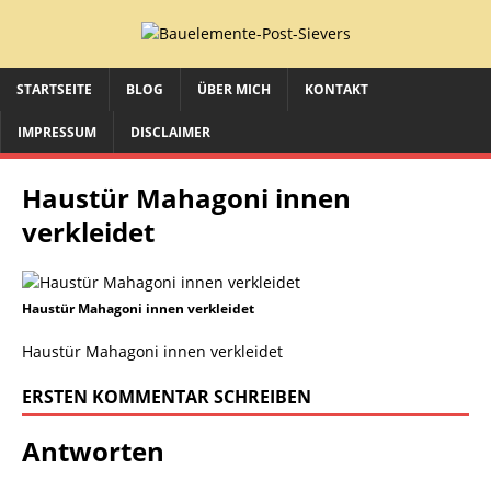
STARTSEITE
BLOG
ÜBER MICH
KONTAKT
IMPRESSUM
DISCLAIMER
Haustür Mahagoni innen
verkleidet
Haustür Mahagoni innen verkleidet
Haustür Mahagoni innen verkleidet
ERSTEN KOMMENTAR SCHREIBEN
Antworten