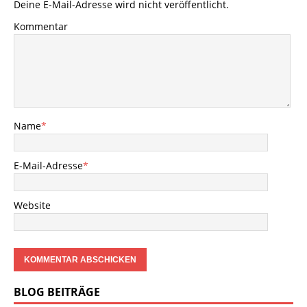
Deine E-Mail-Adresse wird nicht veröffentlicht.
Kommentar
Name
*
E-Mail-Adresse
*
Website
BLOG BEITRÄGE