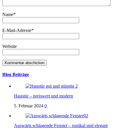
Name
*
E-Mail-Adresse
*
Website
Blog Beiträge
Haustür – preiswert und modern
5. Februar 2024
0
Auswärts schlagende Fenster – rustikal und elegant