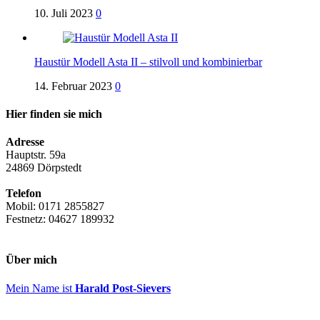
10. Juli 2023
0
Haustür Modell Asta II – stilvoll und kombinierbar
14. Februar 2023
0
Hier finden sie mich
Adresse
Hauptstr. 59a
24869 Dörpstedt
Telefon
Mobil: 0171 2855827
Festnetz: 04627 189932
Über mich
Mein Name ist
Harald Post-Sievers