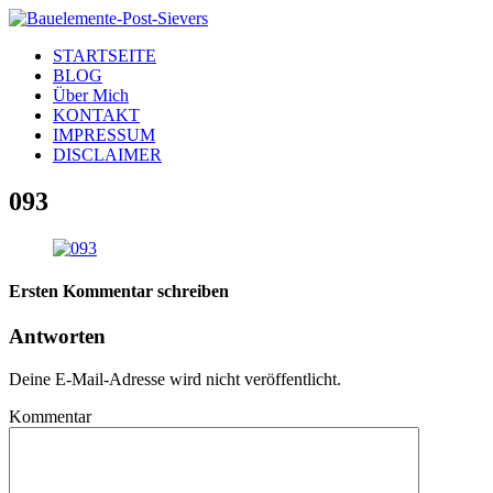
STARTSEITE
BLOG
Über Mich
KONTAKT
IMPRESSUM
DISCLAIMER
093
Ersten Kommentar schreiben
Antworten
Deine E-Mail-Adresse wird nicht veröffentlicht.
Kommentar