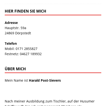
HIER FINDEN SIE MICH
Adresse
Hauptstr. 59a
24869 Dörpstedt
Telefon
Mobil: 0171 2855827
Festnetz: 04627 189932
ÜBER MICH
Mein Name ist
Harald Post-Sievers
Nach meiner Ausbildung zum Tischler, auf der Husumer